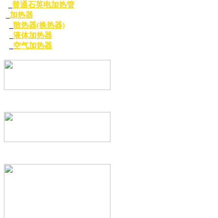
普通石英电加热管
加热器
散热器(换热器)
液体加热器
空气加热器