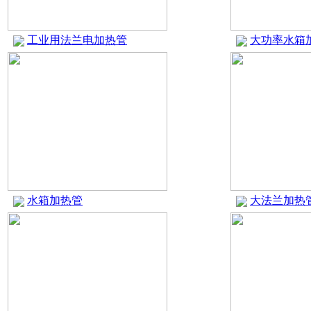
工业用法兰电加热管
大功率水箱
水箱加热管
大法兰加热