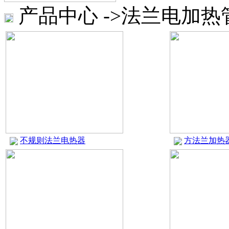
产品中心 ->法兰电加热
不规则法兰电热器
方法兰加热